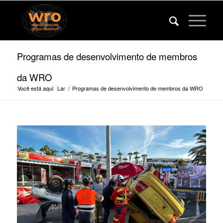
Programas de desenvolvimento de membros
da WRO
Você está aqui:
Lar
/
Programas de desenvolvimento de membros da WRO