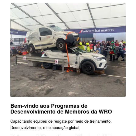
Bem-vindo aos Programas de
Desenvolvimento de Membros da WRO
Capacitando equipes de resgate por meio de treinamento,
Desenvolvimento, e colaboração global