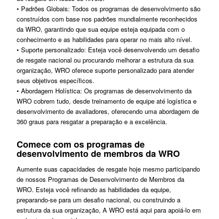
• Padrões Globais: Todos os programas de desenvolvimento são
construídos com base nos padrões mundialmente reconhecidos
da WRO, garantindo que sua equipe esteja equipada com o
conhecimento e as habilidades para operar no mais alto nível.
• Suporte personalizado: Esteja você desenvolvendo um desafio
de resgate nacional ou procurando melhorar a estrutura da sua
organização, WRO oferece suporte personalizado para atender
seus objetivos específicos.
• Abordagem Holística: Os programas de desenvolvimento da
WRO cobrem tudo, desde treinamento de equipe até logística e
desenvolvimento de avaliadores, oferecendo uma abordagem de
360 ​​graus para resgatar a preparação e a excelência.
Comece com os programas de
desenvolvimento de membros da WRO
Aumente suas capacidades de resgate hoje mesmo participando
de nossos Programas de Desenvolvimento de Membros da
WRO. Esteja você refinando as habilidades da equipe,
preparando-se para um desafio nacional, ou construindo a
estrutura da sua organização, A WRO está aqui para apoiá-lo em