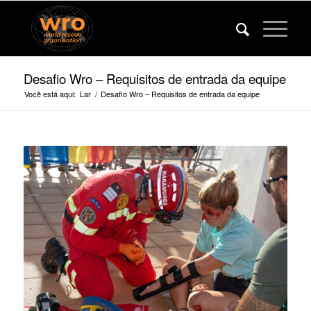
Desafio Wro – Requisitos de entrada da equipe
Você está aqui:
Lar
/
Desafio Wro – Requisitos de entrada da equipe