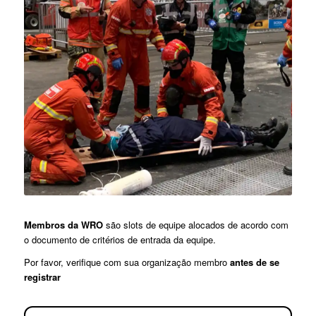
Membros da WRO
são slots de equipe alocados de acordo com
o documento de critérios de entrada da equipe.
Por favor, verifique com sua organização membro
antes de se
registrar