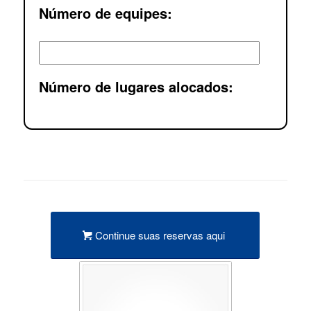
Número de equipes:
Número de lugares alocados:
Continue suas reservas aqui