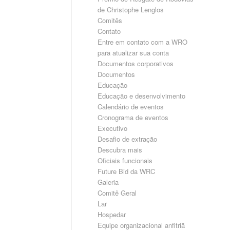
de Christophe Lenglos
Comitês
Contato
Entre em contato com a WRO
para atualizar sua conta
Documentos corporativos
Documentos
Educação
Educação e desenvolvimento
Calendário de eventos
Cronograma de eventos
Executivo
Desafio de extração
Descubra mais
Oficiais funcionais
Future Bid da WRC
Galeria
Comitê Geral
Lar
Hospedar
Equipe organizacional anfitriã