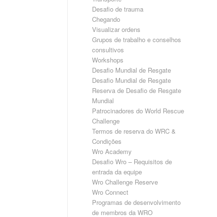
Desafio de trauma
Chegando
Visualizar ordens
Grupos de trabalho e conselhos
consultivos
Workshops
Desafio Mundial de Resgate
Desafio Mundial de Resgate
Reserva de Desafio de Resgate
Mundial
Patrocinadores do World Rescue
Challenge
Termos de reserva do WRC &
Condições
Wro Academy
Desafio Wro – Requisitos de
entrada da equipe
Wro Challenge Reserve
Wro Connect
Programas de desenvolvimento
de membros da WRO