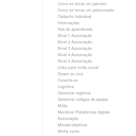
Como se tornar um parceiro
Como se tornar um patrocinador
Cadastro Individual
Informações
Hub de aprendizado
Nível 1 Associação
Nível 2 Associação
Nível 3 Associação
Nível 4 Associação
Nível 5 Associação
Links para mídia social
Dream ao vivo
Conecte-se
Logística
Gerenciar registros
Gerenciar códigos de equipe
Mídia
Membros Plataformas digitais
Associação
Missão/objetivos
Minha conta