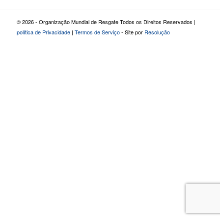
© 2026 - Organização Mundial de Resgate Todos os Direitos Reservados |
política de Privacidade
|
Termos de Serviço
- Site por
Resolução