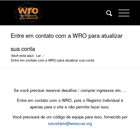
Entre em contato com a WRO para atualizar
sua conta
Você está aqui:
Lar
/
Entre em contato com a WRO para atualizar sua conta
Se você precisar reservar desafios / comprar ingressos etc.…
Entre em contato com o WRO, pois o Registro Individual é
apenas para o site e não permite fazer isso.
Você precisará de um código de equipe para isso, fornecido por
secretá
rio@wrescue.org