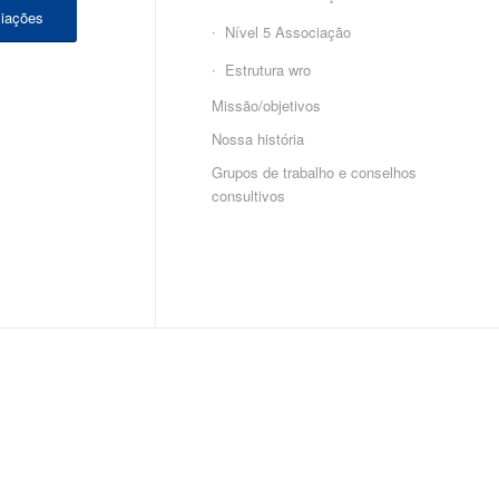
iações
Nível 5 Associação
Estrutura wro
Missão/objetivos
Nossa história
Grupos de trabalho e conselhos
consultivos