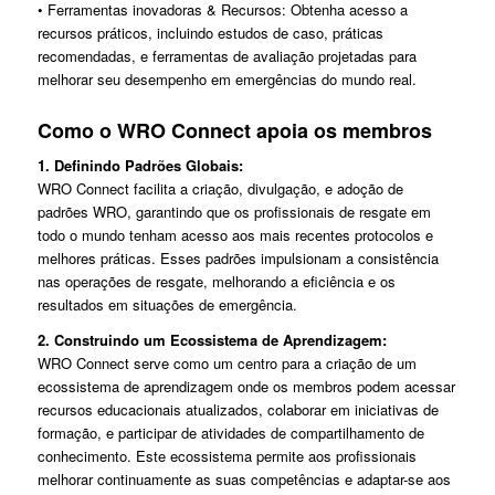
• Ferramentas inovadoras & Recursos: Obtenha acesso a
recursos práticos, incluindo estudos de caso, práticas
recomendadas, e ferramentas de avaliação projetadas para
melhorar seu desempenho em emergências do mundo real.
Como o WRO Connect apoia os membros
1. Definindo Padrões Globais:
WRO Connect facilita a criação, divulgação, e adoção de
padrões WRO, garantindo que os profissionais de resgate em
todo o mundo tenham acesso aos mais recentes protocolos e
melhores práticas. Esses padrões impulsionam a consistência
nas operações de resgate, melhorando a eficiência e os
resultados em situações de emergência.
2. Construindo um Ecossistema de Aprendizagem:
WRO Connect serve como um centro para a criação de um
ecossistema de aprendizagem onde os membros podem acessar
recursos educacionais atualizados, colaborar em iniciativas de
formação, e participar de atividades de compartilhamento de
conhecimento. Este ecossistema permite aos profissionais
melhorar continuamente as suas competências e adaptar-se aos