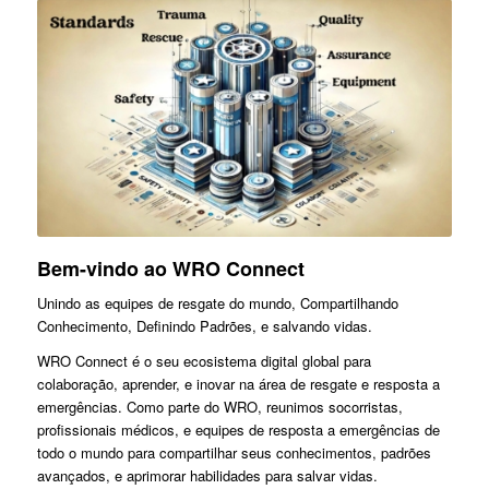
Bem-vindo ao WRO Connect
Unindo as equipes de resgate do mundo, Compartilhando
Conhecimento, Definindo Padrões, e salvando vidas.
WRO Connect é o seu ecosistema digital global para
colaboração, aprender, e inovar na área de resgate e resposta a
emergências. Como parte do WRO, reunimos socorristas,
profissionais médicos, e equipes de resposta a emergências de
todo o mundo para compartilhar seus conhecimentos, padrões
avançados, e aprimorar habilidades para salvar vidas.