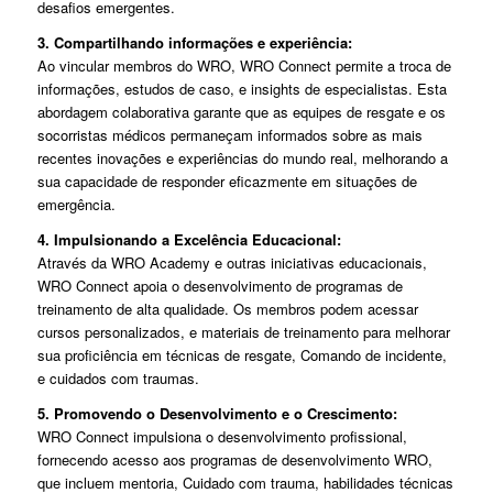
desafios emergentes.
3. Compartilhando informações e experiência:
Ao vincular membros do WRO, WRO Connect permite a troca de
informações, estudos de caso, e insights de especialistas. Esta
abordagem colaborativa garante que as equipes de resgate e os
socorristas médicos permaneçam informados sobre as mais
recentes inovações e experiências do mundo real, melhorando a
sua capacidade de responder eficazmente em situações de
emergência.
4. Impulsionando a Excelência Educacional:
Através da WRO Academy e outras iniciativas educacionais,
WRO Connect apoia o desenvolvimento de programas de
treinamento de alta qualidade. Os membros podem acessar
cursos personalizados, e materiais de treinamento para melhorar
sua proficiência em técnicas de resgate, Comando de incidente,
e cuidados com traumas.
5. Promovendo o Desenvolvimento e o Crescimento:
WRO Connect impulsiona o desenvolvimento profissional,
fornecendo acesso aos programas de desenvolvimento WRO,
que incluem mentoria, Cuidado com trauma, habilidades técnicas