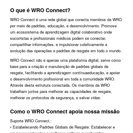
O que é WRO Connect?
WRO Connect é uma rede global que conecta membros da WRO
por meio de padrões, educação, e desenvolvimento. Promove
um ecossistema de aprendizagem digital colaborativo onde
socorristas e profissionais médicos podem se conectar,
compartilhar informações, e impulsionar coletivamente a
evolução das operações e padrões de resgate em todo o mundo.
WRO Connect não é apenas uma plataforma digital; serve como
base para a criação e manutenção de padrões globais de
resgate, facilitando a aprendizagem contínuaeducação, e apoiar
o desenvolvimento profissional em toda a comunidade WRO.
Através desta estrutura conectada, Os membros da WRO
trabalham juntos para melhorar as capacidades de resgate,
melhorar os protocolos de segurança, e salvar vidas.
Como o WRO Connect apoia nossa missão
Suporte WRO Connect,:
• Estabelecendo Padrões Globais de Resgate: Estabelecer e