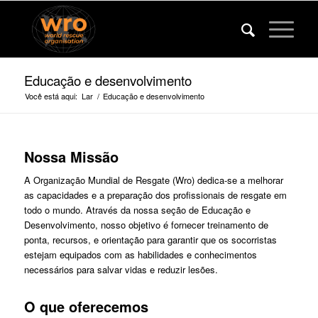
Educação e desenvolvimento
Você está aqui:
Lar
/
Educação e desenvolvimento
Nossa Missão
A Organização Mundial de Resgate (Wro) dedica-se a melhorar
as capacidades e a preparação dos profissionais de resgate em
todo o mundo. Através da nossa seção de Educação e
Desenvolvimento, nosso objetivo é fornecer treinamento de
ponta, recursos, e orientação para garantir que os socorristas
estejam equipados com as habilidades e conhecimentos
necessários para salvar vidas e reduzir lesões.
O que oferecemos