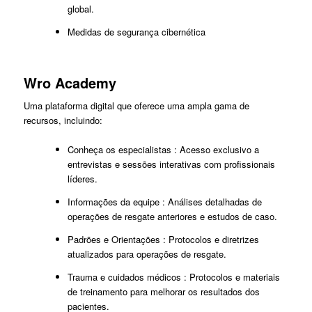
global.
Medidas de segurança cibernética
Wro Academy
Uma plataforma digital que oferece uma ampla gama de
recursos, incluindo:
Conheça os especialistas : Acesso exclusivo a
entrevistas e sessões interativas com profissionais
líderes.
Informações da equipe : Análises detalhadas de
operações de resgate anteriores e estudos de caso.
Padrões e Orientações : Protocolos e diretrizes
atualizados para operações de resgate.
Trauma e cuidados médicos : Protocolos e materiais
de treinamento para melhorar os resultados dos
pacientes.