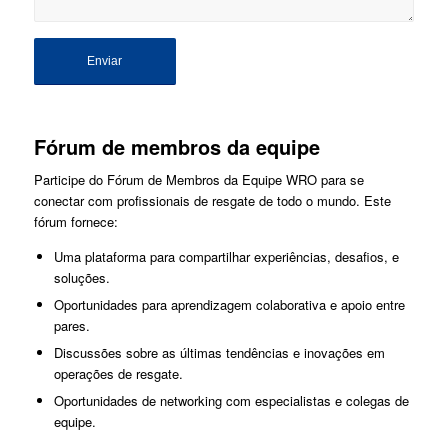
Fórum de membros da equipe
Participe do Fórum de Membros da Equipe WRO para se
conectar com profissionais de resgate de todo o mundo. Este
fórum fornece:
Uma plataforma para compartilhar experiências, desafios, e
soluções.
Oportunidades para aprendizagem colaborativa e apoio entre
pares.
Discussões sobre as últimas tendências e inovações em
operações de resgate.
Oportunidades de networking com especialistas e colegas de
equipe.