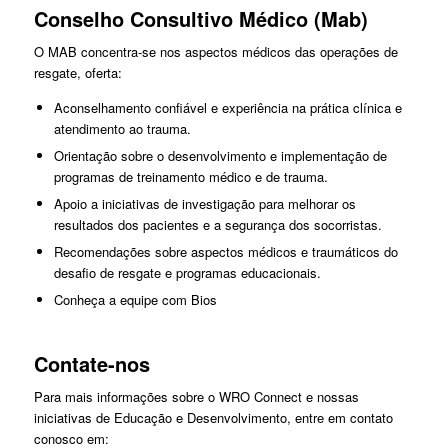
Conselho Consultivo Médico (Mab)
O MAB concentra-se nos aspectos médicos das operações de
resgate, oferta:
Aconselhamento confiável e experiência na prática clínica e
atendimento ao trauma.
Orientação sobre o desenvolvimento e implementação de
programas de treinamento médico e de trauma.
Apoio a iniciativas de investigação para melhorar os
resultados dos pacientes e a segurança dos socorristas.
Recomendações sobre aspectos médicos e traumáticos do
desafio de resgate e programas educacionais.
Conheça a equipe com Bios
Contate-nos
Para mais informações sobre o WRO Connect e nossas
iniciativas de Educação e Desenvolvimento, entre em contato
conosco em: