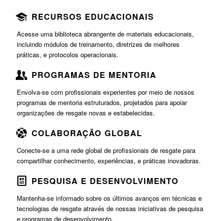
RECURSOS EDUCACIONAIS
Acesse uma biblioteca abrangente de materiais educacionais,
incluindo módulos de treinamento, diretrizes de melhores
práticas, e protocolos operacionais.
PROGRAMAS DE MENTORIA
Envolva-se com profissionais experientes por meio de nossos
programas de mentoria estruturados, projetados para apoiar
organizações de resgate novas e estabelecidas.
COLABORAÇÃO GLOBAL
Conecte-se a uma rede global de profissionais de resgate para
compartilhar conhecimento, experiências, e práticas inovadoras.
PESQUISA E DESENVOLVIMENTO
Mantenha-se informado sobre os últimos avanços em técnicas e
tecnologias de resgate através de nossas iniciativas de pesquisa
e programas de desenvolvimento.