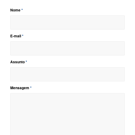
Nome
*
E-mail
*
Assunto
*
Mensagem
*