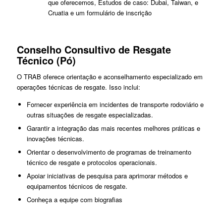
que oferecemos, Estudos de caso: Dubai, Taiwan, e
Cruatia e um formulário de inscrição
Conselho Consultivo de Resgate
Técnico (Pó)
O TRAB oferece orientação e aconselhamento especializado em
operações técnicas de resgate. Isso inclui:
Fornecer experiência em incidentes de transporte rodoviário e
outras situações de resgate especializadas.
Garantir a integração das mais recentes melhores práticas e
inovações técnicas.
Orientar o desenvolvimento de programas de treinamento
técnico de resgate e protocolos operacionais.
Apoiar iniciativas de pesquisa para aprimorar métodos e
equipamentos técnicos de resgate.
Conheça a equipe com biografias