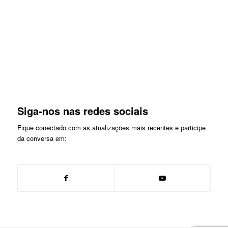
Siga-nos nas redes sociais
Fique conectado com as atualizações mais recentes e participe
da conversa em: