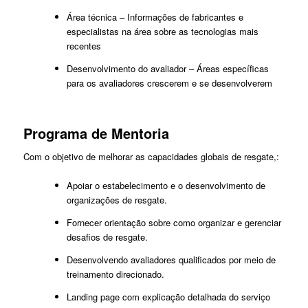
Área técnica – Informações de fabricantes e
especialistas na área sobre as tecnologias mais
recentes
Desenvolvimento do avaliador – Áreas específicas
para os avaliadores crescerem e se desenvolverem
Programa de Mentoria
Com o objetivo de melhorar as capacidades globais de resgate,:
Apoiar o estabelecimento e o desenvolvimento de
organizações de resgate.
Fornecer orientação sobre como organizar e gerenciar
desafios de resgate.
Desenvolvendo avaliadores qualificados por meio de
treinamento direcionado.
Landing page com explicação detalhada do serviço