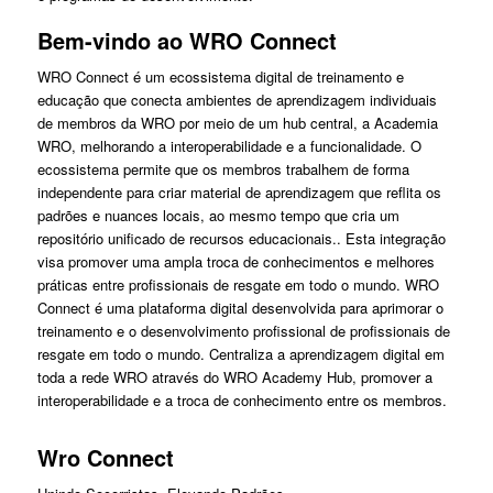
Bem-vindo ao WRO Connect
WRO Connect é um ecossistema digital de treinamento e
educação que conecta ambientes de aprendizagem individuais
de membros da WRO por meio de um hub central, a Academia
WRO, melhorando a interoperabilidade e a funcionalidade. O
ecossistema permite que os membros trabalhem de forma
independente para criar material de aprendizagem que reflita os
padrões e nuances locais, ao mesmo tempo que cria um
repositório unificado de recursos educacionais.. Esta integração
visa promover uma ampla troca de conhecimentos e melhores
práticas entre profissionais de resgate em todo o mundo. WRO
Connect é uma plataforma digital desenvolvida para aprimorar o
treinamento e o desenvolvimento profissional de profissionais de
resgate em todo o mundo. Centraliza a aprendizagem digital em
toda a rede WRO através do WRO Academy Hub, promover a
interoperabilidade e a troca de conhecimento entre os membros.
Wro Connect