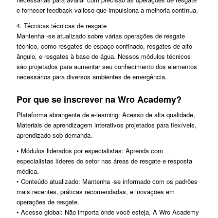
e fornecer feedback valioso que impulsiona a melhoria contínua.
4. Técnicas técnicas de resgate
Mantenha -se atualizado sobre várias operações de resgate
técnico, como resgates de espaço confinado, resgates de alto
ângulo, e resgates à base de água. Nossos módulos técnicos
são projetados para aumentar seu conhecimento dos elementos
necessários para diversos ambientes de emergência.
Por que se inscrever na Wro Academy?
Plataforma abrangente de e-learning: Acesso de alta qualidade,
Materiais de aprendizagem interativos projetados para flexíveis,
aprendizado sob demanda.
• Módulos liderados por especialistas: Aprenda com
especialistas líderes do setor nas áreas de resgate e resposta
médica.
• Conteúdo atualizado: Mantenha -se informado com os padrões
mais recentes, práticas recomendadas, e inovações em
operações de resgate.
• Acesso global: Não importa onde você esteja, A Wro Academy