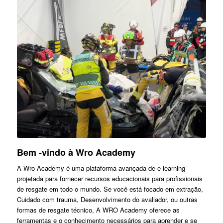
Bem -vindo à Wro Academy
A Wro Academy é uma plataforma avançada de e-learning
projetada para fornecer recursos educacionais para profissionais
de resgate em todo o mundo. Se você está focado em extração,
Cuidado com trauma, Desenvolvimento do avaliador, ou outras
formas de resgate técnico, A WRO Academy oferece as
ferramentas e o conhecimento necessários para aprender e se