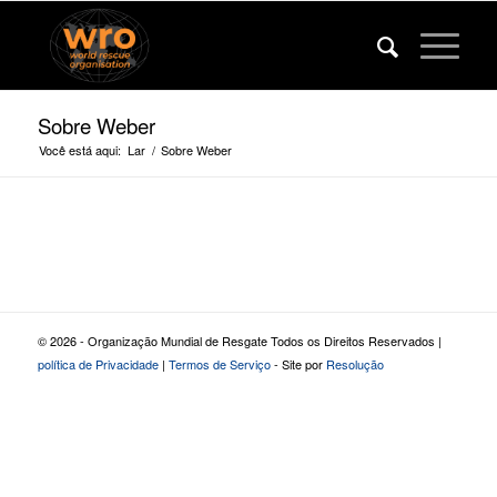
Sobre Weber
Você está aqui:
Lar
/
Sobre Weber
© 2026 - Organização Mundial de Resgate Todos os Direitos Reservados |
política de Privacidade
|
Termos de Serviço
- Site por
Resolução