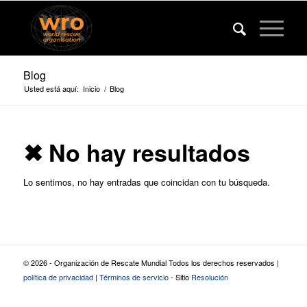
Blog
Usted está aquí:
Inicio
/
Blog
✖ No hay resultados
Lo sentimos, no hay entradas que coincidan con tu búsqueda.
© 2026 - Organización de Rescate Mundial Todos los derechos reservados |
política de privacidad
|
Términos de servicio
- Sitio
Resolución