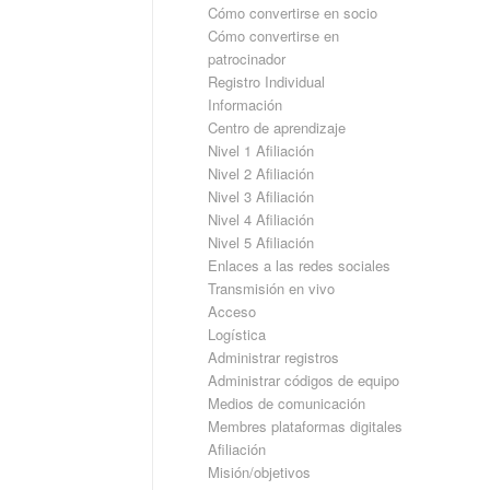
Cómo convertirse en socio
Cómo convertirse en
patrocinador
Registro Individual
Información
Centro de aprendizaje
Nivel 1 Afiliación
Nivel 2 Afiliación
Nivel 3 Afiliación
Nivel 4 Afiliación
Nivel 5 Afiliación
Enlaces a las redes sociales
Transmisión en vivo
Acceso
Logística
Administrar registros
Administrar códigos de equipo
Medios de comunicación
Membres plataformas digitales
Afiliación
Misión/objetivos