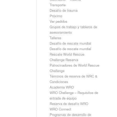
Transporte
Desafío de trauma
Próximo
Ver pedidos
Grupos de trabajo y tableros de
asesoramiento
Talleres
Desafío de rescate mundial
Desafío de rescate mundial
Rescate World Rescue
Challenge Reserva
Patrocinadores de World Rescue
Challenge
Términos de reserva de WRC &
Condiciones
Academia WRO
WRO Challenge – Requisitos de
entrada de equipo
Reserva de desafío WRO
WRO Connect
Programas de desarrollo de