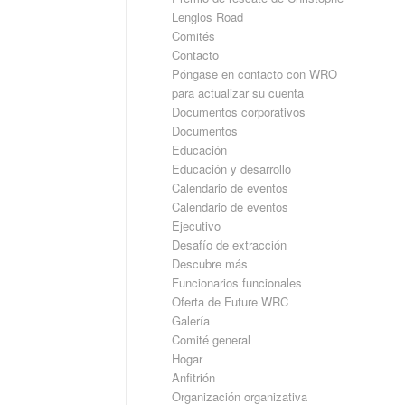
Lenglos Road
Comités
Contacto
Póngase en contacto con WRO
para actualizar su cuenta
Documentos corporativos
Documentos
Educación
Educación y desarrollo
Calendario de eventos
Calendario de eventos
Ejecutivo
Desafío de extracción
Descubre más
Funcionarios funcionales
Oferta de Future WRC
Galería
Comité general
Hogar
Anfitrión
Organización organizativa