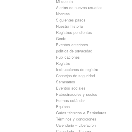
Mi cuenta
Alertas de nuevos usuarios
Noticias
Siguientes pasos
Nuestra historia
Registros pendientes
Gente
Eventos anteriores
política de privacidad
Publicaciones
Registro
Instrucciones de registro
Consejos de seguridad
Seminarios
Eventos sociales
Patrocinadores y socios
Formas estándar
Equipos
Guías técnicos & Estándares
Términos y condiciones
Calendario – Liberación
Calendario – Trauma