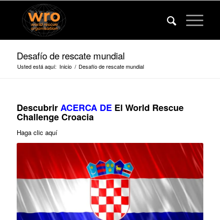
Desafío de rescate mundial
Usted está aquí:
Inicio
/
Desafío de rescate mundial
Descubrir
ACERCA DE
El World Rescue
Challenge Croacia
Haga clic aquí