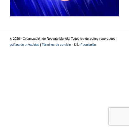
© 2026 - Organización de Rescate Mundial Todos los derechos reservados |
política de privacidad
|
Términos de servicio
- Sitio
Resolución