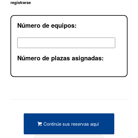
registrarse
Número de equipos:
Número de plazas asignadas:
Continúe sus reservas aquí