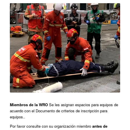
Miembros de la WRO
Se les asignan espacios para equipos de
acuerdo con el Documento de criterios de inscripción para
equipos..
Por favor consulte con su organización miembro
antes de