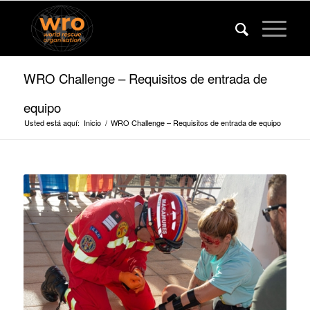
WRO Challenge – Requisitos de entrada de
equipo
Usted está aquí:
Inicio
/
WRO Challenge – Requisitos de entrada de equipo