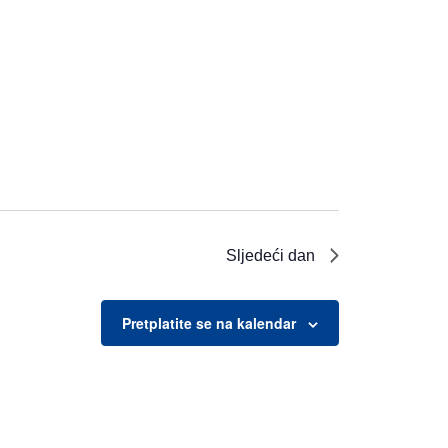
Sljedeći dan
Pretplatite se na kalendar