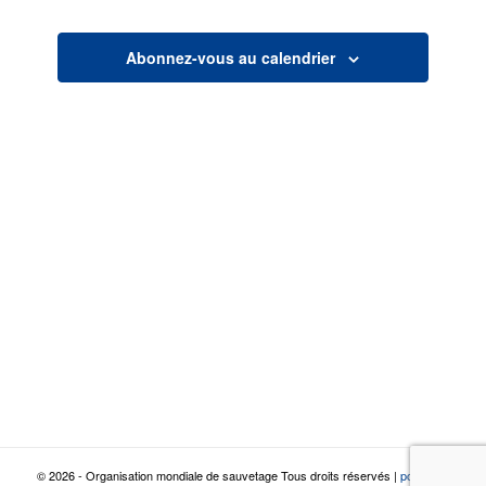
vues
navigatio
Abonnez-vous au calendrier
© 2026 - Organisation mondiale de sauvetage Tous droits réservés |
politique