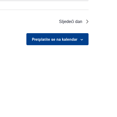
Sljedeći dan
Pretplatite se na kalendar