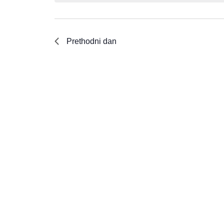
Prethodni dan