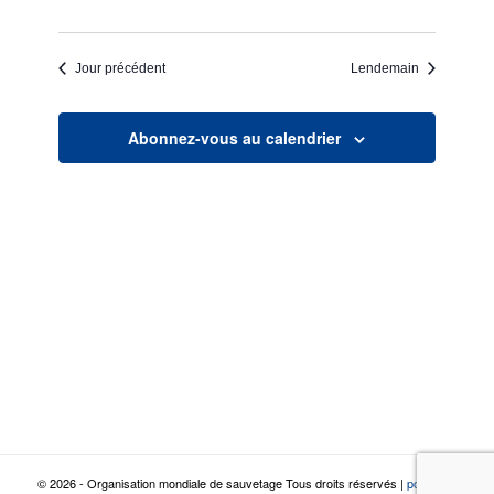
Jour précédent
Lendemain
Abonnez-vous au calendrier
© 2026 - Organisation mondiale de sauvetage Tous droits réservés |
politique