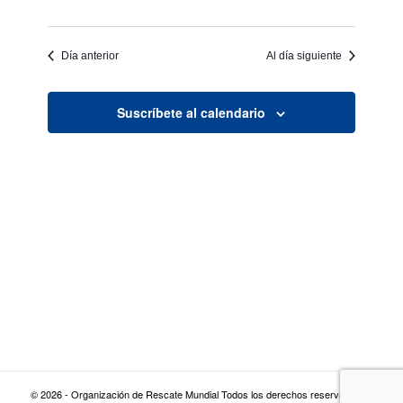
Día anterior
Al día siguiente
Suscríbete al calendario
© 2026 - Organización de Rescate Mundial Todos los derechos reservados |