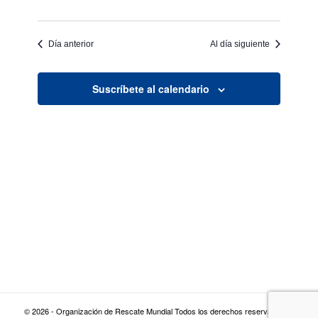
Día anterior
Al día siguiente
Suscríbete al calendario
© 2026 - Organización de Rescate Mundial Todos los derechos reservados |