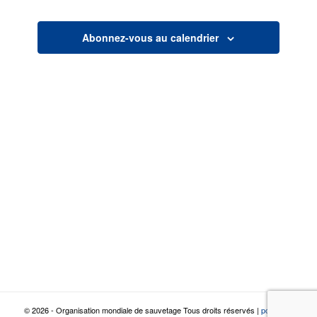
vues
navigatio
Abonnez-vous au calendrier
© 2026 - Organisation mondiale de sauvetage Tous droits réservés |
politique