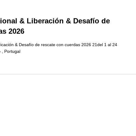
onal & Liberación & Desafío de
as 2026
cación & Desafío de rescate con cuerdas 2026 21del 1 al 24
 , Portugal