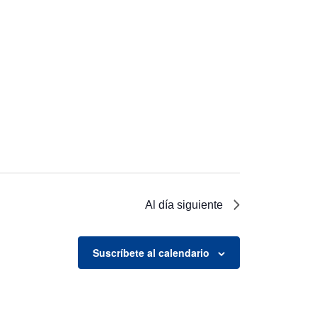
Al día siguiente
Suscríbete al calendario