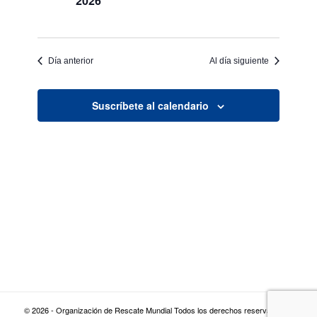
2026
Día anterior
Al día siguiente
Suscríbete al calendario
© 2026 - Organización de Rescate Mundial Todos los derechos reservados |