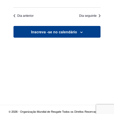
Dia anterior
Dia seguinte
Inscreva -se no calendário
© 2026 - Organização Mundial de Resgate Todos os Direitos Reservados |