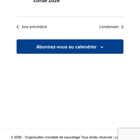
corde 2026
Jour précédent
Lendemain
Abonnez-vous au calendrier
© 2026 - Organisation mondiale de sauvetage Tous droits réservés |
politique