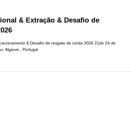
onal & Extração & Desafio de
2026
arceramento & Desafio de resgate de corda 2026 21de 24 de
o, Algarve , Portugal