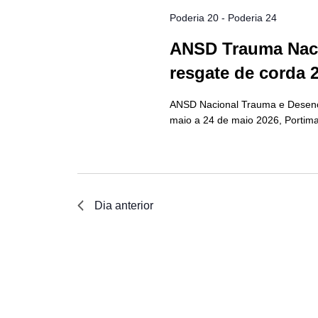
Poderia 20
-
Poderia 24
ANSD Trauma Naci
resgate de corda 
ANSD Nacional Trauma e Desenc
maio a 24 de maio 2026, Portima
Dia anterior