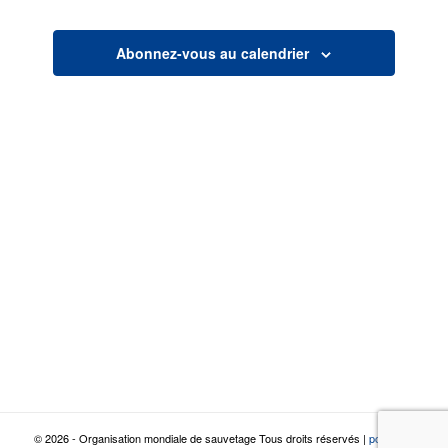
vues
navigatio
Abonnez-vous au calendrier
© 2026 - Organisation mondiale de sauvetage Tous droits réservés |
politique