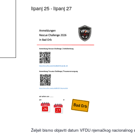
lipanj 25
-
lipanj 27
Željeli bismo objaviti datum VFDU njemačkog nacionalnog