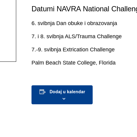
Datumi NAVRA National Challen
6. svibnja Dan obuke i obrazovanja
7. i 8. svibnja ALS/Trauma Challenge
7.-9. svibnja Extrication Challenge
Palm Beach State College, Florida
Dodaj u kalendar