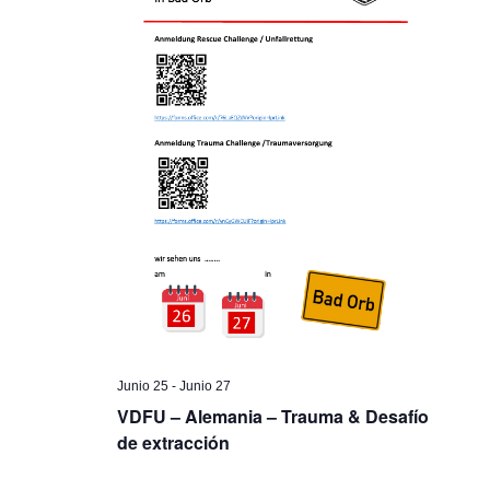
Junio 25
-
Junio 27
VDFU – Alemania – Trauma & Desafío
de extracción