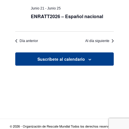
Junio 21
-
Junio 25
ENRATT2026 – Español nacional
Día anterior
Al día siguiente
Suscríbete al calendario
© 2026 - Organización de Rescate Mundial Todos los derechos reservados |