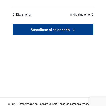
Día anterior
Al día siguiente
Suscríbete al calendario
© 2026 - Organización de Rescate Mundial Todos los derechos reservados |