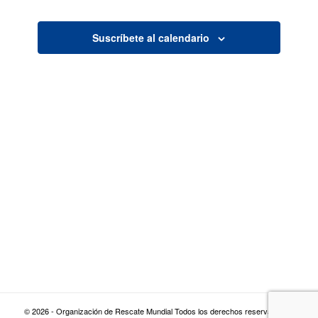
vista
de
Suscríbete al calendario
navegaci
© 2026 - Organización de Rescate Mundial Todos los derechos reservados |