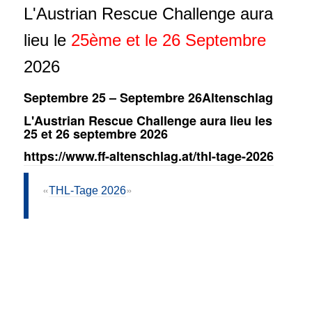
L'Austrian Rescue Challenge aura
lieu le
25ème
et le 26
Septembre
2026
Septembre 25
–
Septembre 26
Altenschlag
L'Austrian Rescue Challenge aura lieu les
25 et 26 septembre 2026
https://www.ff-altenschlag.at/thl-tage-2026
THL-Tage 2026