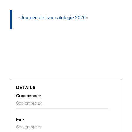
Journée de traumatologie 2026
DÉTAILS
Commencer:
Septembre 24
Fin:
Septembre 26