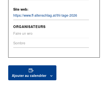
Site web:
https://www.ff-altenschlag.at/thl-tage-2026
ORGANISATEURS
Faire un wro
Sombre
Ajouter au calendrier