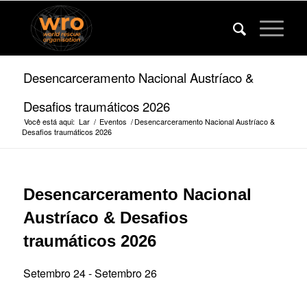
Desencarceramento Nacional Austríaco &
Desafios traumáticos 2026
Você está aqui:
Lar
/
Eventos
/
Desencarceramento Nacional Austríaco &
Desafios traumáticos 2026
Desencarceramento Nacional
Austríaco & Desafios
traumáticos 2026
Setembro 24
-
Setembro 26