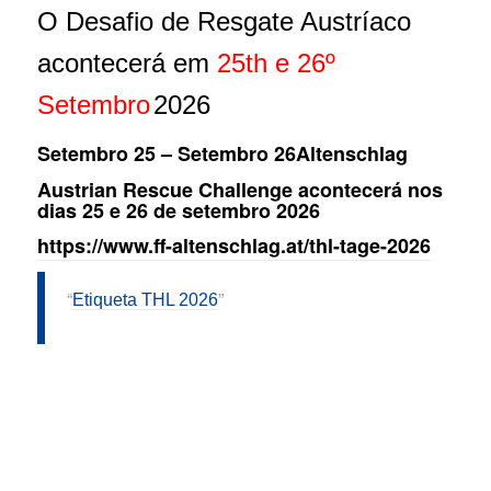
O Desafio de Resgate Austríaco
acontecerá em
25th
e 26º
Setembro
2026
Setembro 25
–
Setembro 26
Altenschlag
Austrian Rescue Challenge acontecerá nos
dias 25 e 26 de setembro 2026
https://www.ff-altenschlag.at/thl-tage-2026
Etiqueta THL 2026