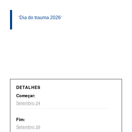
Dia do trauma 2026
DETALHES
Começar:
Setembro 24
Fim:
Setembro 26