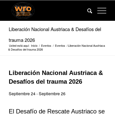
Liberación Nacional Austriaca & Desafíos del
trauma 2026
Usted está aquí:
Inicio
/
Eventos
/
Eventos
/
Liberación Nacional Austriaca
& Desafíos del trauma 2026
Liberación Nacional Austriaca &
Desafíos del trauma 2026
Septiembre 24
-
Septiembre 26
El Desafío de Rescate Austriaco se