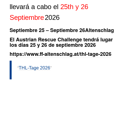
llevará a cabo el
25th
y 26
Septiembre
2026
Septiembre 25
–
Septiembre 26
Altenschlag
El Austrian Rescue Challenge tendrá lugar
los días 25 y 26 de septiembre 2026
https://www.ff-altenschlag.at/thl-tage-2026
THL-Tage 2026