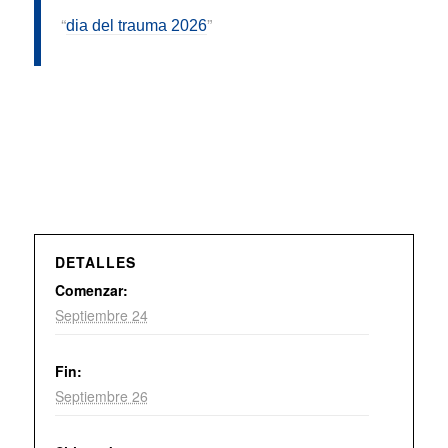
dia del trauma 2026
DETALLES
Comenzar:
Septiembre 24
Fin:
Septiembre 26