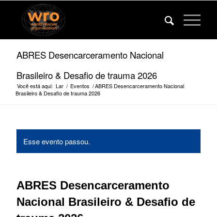
ABRES Desencarceramento Nacional
Brasileiro & Desafio de trauma 2026
Você está aqui:
Lar
/
Eventos
/
ABRES Desencarceramento Nacional
Brasileiro & Desafio de trauma 2026
Esse evento passou.
ABRES Desencarceramento
Nacional Brasileiro & Desafio de