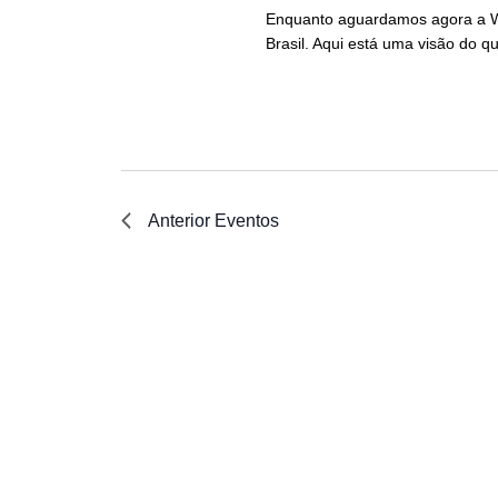
Enquanto aguardamos agora a W
Brasil. Aqui está uma visão do 
Anterior
Eventos