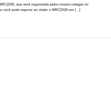
RC2026, que será organizada pelos nossos colegas no
que você pode esperar ao visitar o WRC2026 em […]