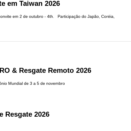
te em Taiwan 2026
convite em 2 de outubro - 4th. Participação do Japão, Coréia,
 ARO & Resgate Remoto 2026
mônio Mundial de 3 a 5 de novembro
e Resgate 2026