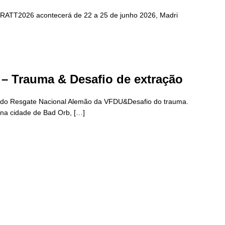
RATT2026 acontecerá de 22 a 25 de junho 2026, Madri
– Trauma & Desafio de extração
a do Resgate Nacional Alemão da VFDU&Desafio do trauma.
 na cidade de Bad Orb, […]