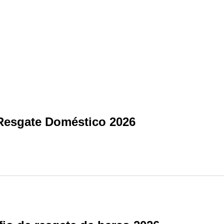
 Resgate Doméstico 2026