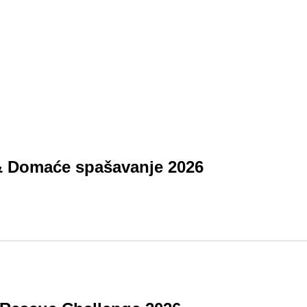
 & Domaće spašavanje 2026