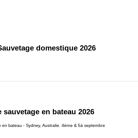
 Sauvetage domestique 2026
 sauvetage en bateau 2026
en bateau - Sydney, Australie. 4ème & 5à septembre