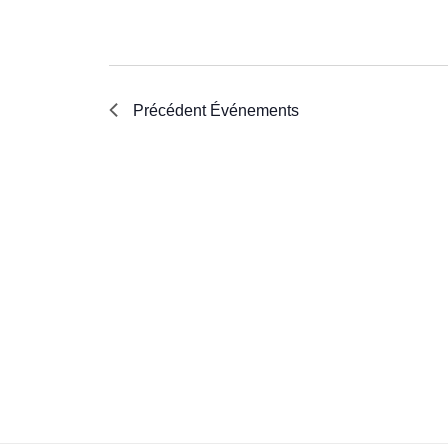
Précédent
Événements