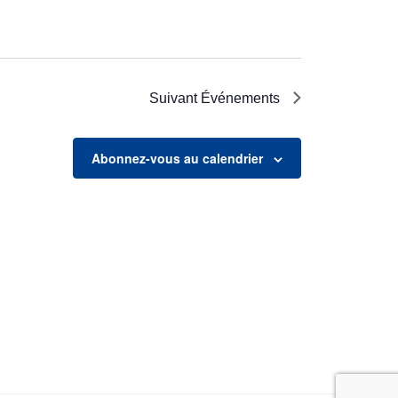
Suivant
Événements
Abonnez-vous au calendrier