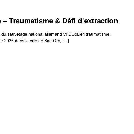
– Traumatisme & Défi d'extraction
e du sauvetage national allemand VFDU&Défi traumatisme.
 Le 2026 dans la ville de Bad Orb, […]