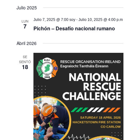
Julio 2025
Julio 7, 2025 @ 7:00 soy
-
Julio 10, 2025 @ 4:00 p.m
LUN
7
Pichón – Desafío nacional rumano
Abril 2026
SE
SENTÓ
18