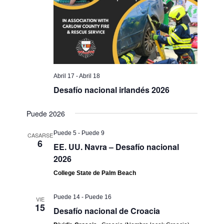
Abril 17
-
Abril 18
Desafío nacional irlandés 2026
Puede 2026
Puede 5
-
Puede 9
CASARSE
6
EE. UU. Navra – Desafío nacional
2026
College State de Palm Beach
Puede 14
-
Puede 16
VIE
15
Desafío nacional de Croacia