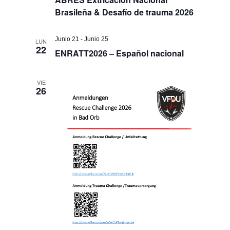
Brasileña & Desafío de trauma 2026
Junio 21
-
Junio 25
LUN
22
ENRATT2026 – Español nacional
VIE
26