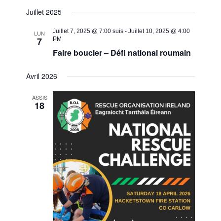
Juillet 2025
Juillet 7, 2025 @ 7:00 suis
-
Juillet 10, 2025 @ 4:00
LUN
7
PM
Faire boucler – Défi national roumain
Avril 2026
ASSIS
18