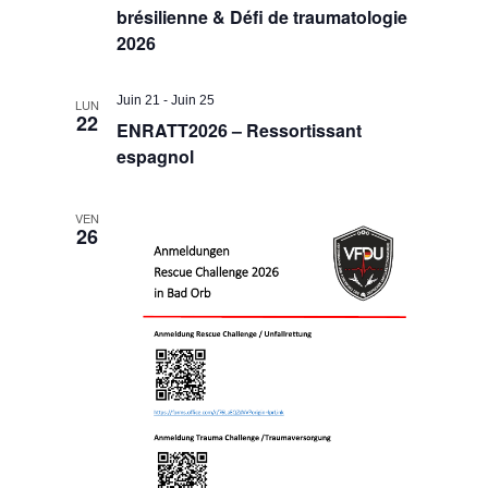
brésilienne & Défi de traumatologie
2026
Juin 21
-
Juin 25
LUN
22
ENRATT2026 – Ressortissant
espagnol
VEN
26