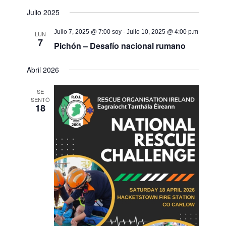
Julio 2025
Julio 7, 2025 @ 7:00 soy
-
Julio 10, 2025 @ 4:00 p.m
LUN
7
Pichón – Desafío nacional rumano
Abril 2026
SE
SENTÓ
18