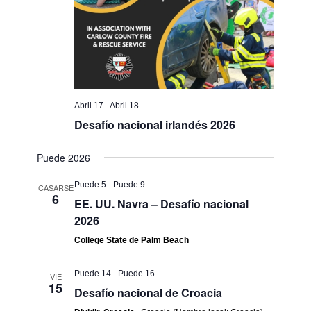
Abril 17
-
Abril 18
Desafío nacional irlandés 2026
Puede 2026
Puede 5
-
Puede 9
CASARSE
6
EE. UU. Navra – Desafío nacional
2026
College State de Palm Beach
Puede 14
-
Puede 16
VIE
15
Desafío nacional de Croacia