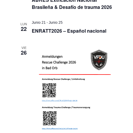
Brasileña & Desafío de trauma 2026
Junio 21
-
Junio 25
LUN
22
ENRATT2026 – Español nacional
VIE
26