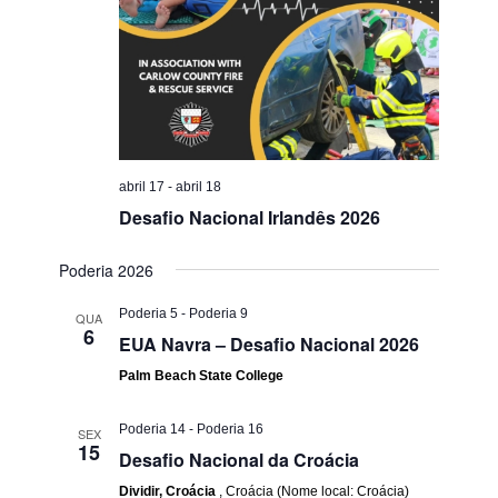
abril 17
-
abril 18
Desafio Nacional Irlandês 2026
Poderia 2026
Poderia 5
-
Poderia 9
QUA
6
EUA Navra – Desafio Nacional 2026
Palm Beach State College
Poderia 14
-
Poderia 16
SEX
15
Desafio Nacional da Croácia
Dividir, Croácia
, Croácia (Nome local: Croácia)