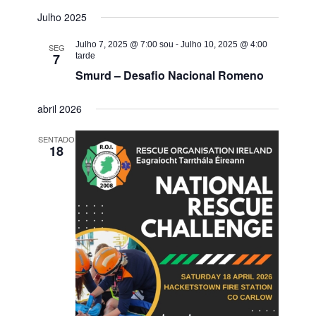
Julho 2025
Julho 7, 2025 @ 7:00 sou
-
Julho 10, 2025 @ 4:00
SEG
7
tarde
Smurd – Desafio Nacional Romeno
abril 2026
SENTADO
18